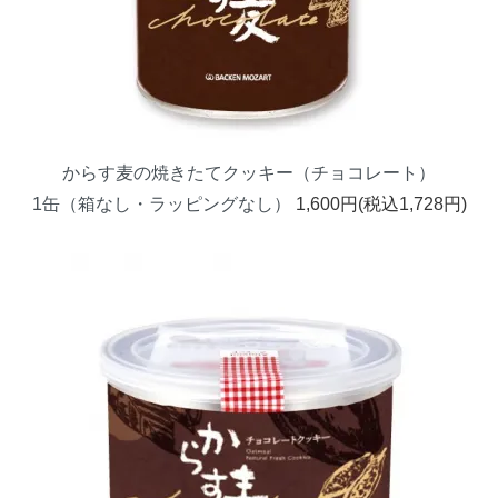
からす麦の焼きたてクッキー（チョコレート）
1缶（箱なし・ラッピングなし）
1,600円(税込1,728円)