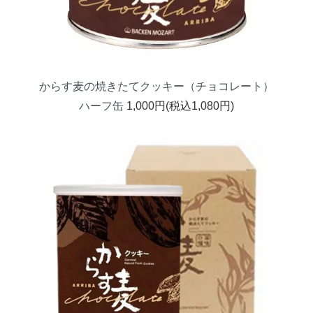
からす麦の焼きたてクッキー（チョコレート）
ハーフ缶
1,000円(税込1,080円)