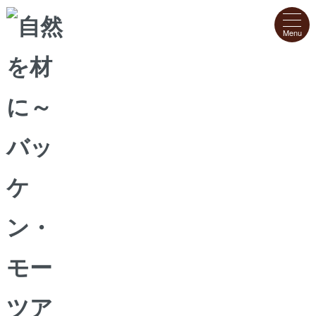
ホーム
>
クッキー
>
からす麦の焼きたてクッキーチョコレート
からす麦の焼きたてクッキーチョコレート