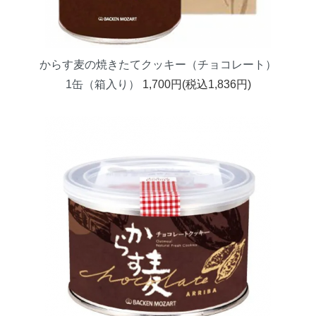
からす麦の焼きたてクッキー（チョコレート）
1缶（箱入り）
1,700円(税込1,836円)