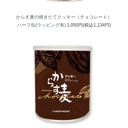
からす麦の焼きたてクッキー（チョコレート）
ハーフ缶(ラッピング有)
1,050円(税込1,134円)