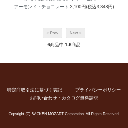
アーモンド・チョコレート
3,100円(税込3,348円)
« Prev
Next »
6
商品中
1-6
商品
特定商取引法に基づく表記
プライバシーポリシー
お問い合わせ・カタログ無料請求
Copyright (C) BACKEN MOZART Corporation. All Rights Reserved.