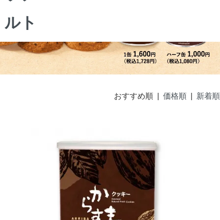
おすすめ順 |
価格順
|
新着順