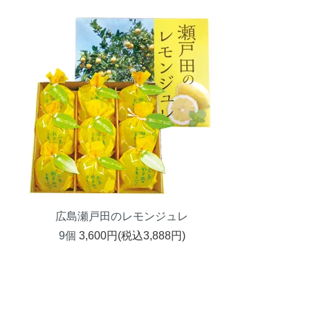
広島瀬戸田のレモンジュレ
9個
3,600円(税込3,888円)