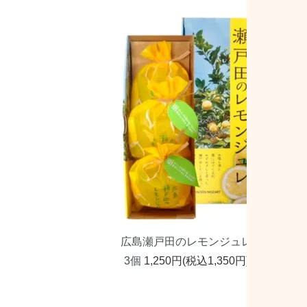
広島瀬戸田のレモンジュレ
3個
1,250円(税込1,350円)