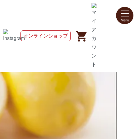
オンラインショップ