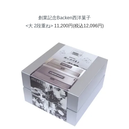
創業記念Backen西洋菓子
<大 2段重ね>
11,200円(税込12,096円)