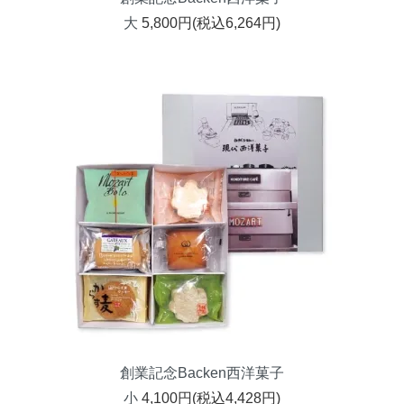
大
5,800円(税込6,264円)
創業記念Backen西洋菓子
小
4,100円(税込4,428円)