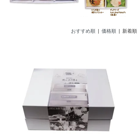
おすすめ順
|
価格順
| 新着順