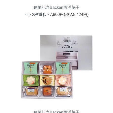
創業記念Backen西洋菓子
<小 2段重ね>
7,800円(税込8,424円)
創業記念Backen西洋菓子