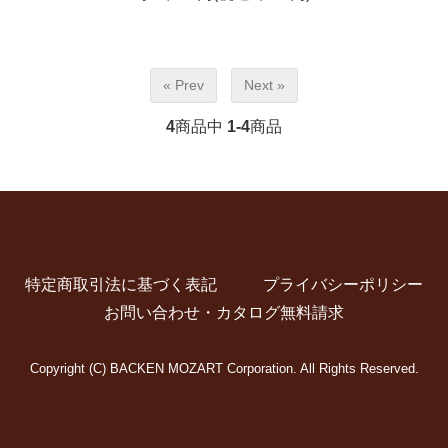
« Prev
Next »
4
商品中
1-4
商品
特定商取引法に基づく表記
プライバシーポリシー
お問い合わせ・カタログ無料請求
Copyright (C) BACKEN MOZART Corporation. All Rights Reserved.