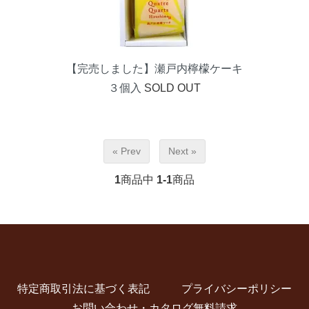
【完売しました】瀬戸内檸檬ケーキ
３個入
SOLD OUT
« Prev
Next »
1
商品中
1-1
商品
特定商取引法に基づく表記
プライバシーポリシー
お問い合わせ・カタログ無料請求