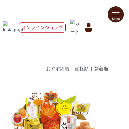
オンラインショップ
おすすめ順
|
価格順
| 新着順