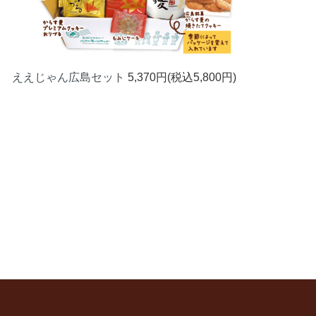
ええじゃん広島セット
5,370円(税込5,800円)