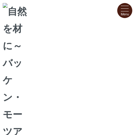
ホーム
>
安心！おいしい！低糖質のスイーツ
安心！おいしい！低糖質のスイーツ