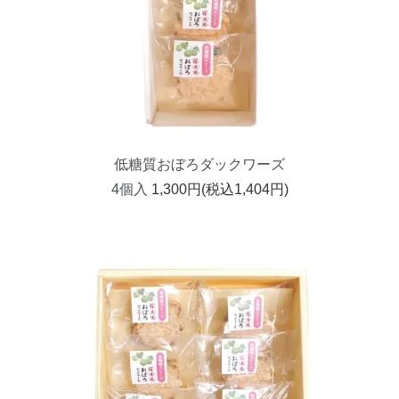
低糖質おぼろダックワーズ
4個入
1,300円(税込1,404円)