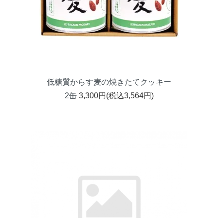
低糖質からす麦の焼きたてクッキー
2缶
3,300円(税込3,564円)