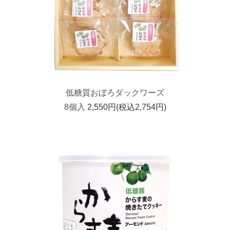
低糖質おぼろダックワーズ
8個入
2,550円(税込2,754円)