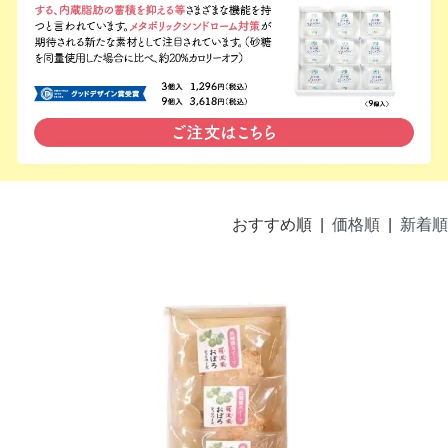
おすすめ順 |
価格順
|
新着順