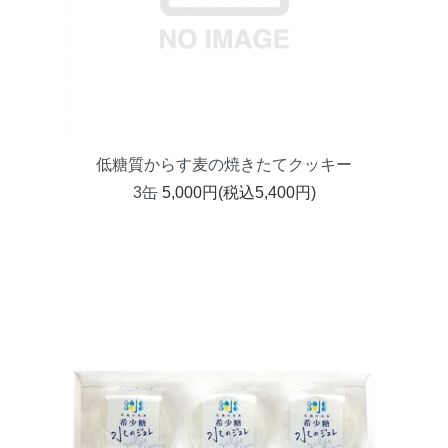
低糖質からす麦の焼きたてクッキー
3缶
5,000円(税込5,400円)