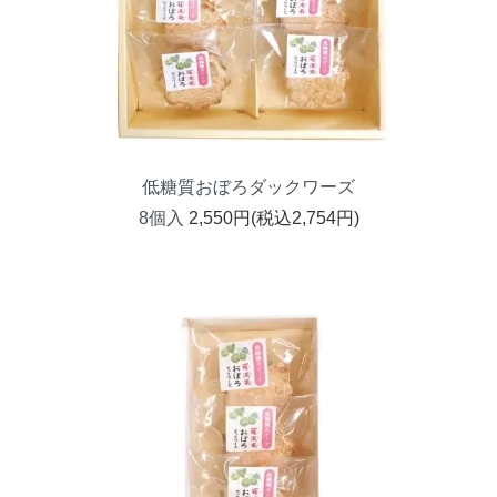
低糖質おぼろダックワーズ
8個入
2,550円(税込2,754円)