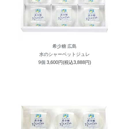
希少糖 広島
水のシャーベットジュレ
9個
3,600円(税込3,888円)