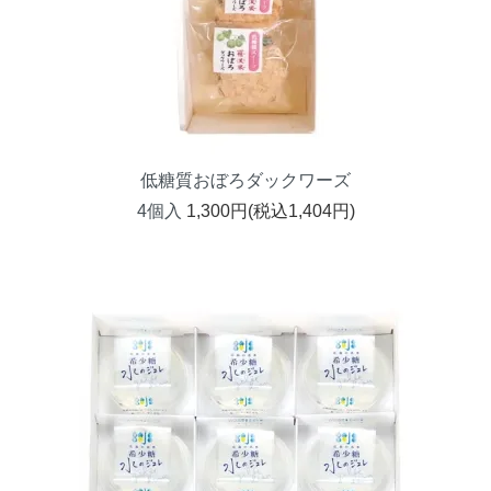
低糖質おぼろダックワーズ
4個入
1,300円(税込1,404円)