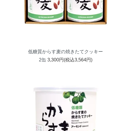
低糖質からす麦の焼きたてクッキー
2缶
3,300円(税込3,564円)