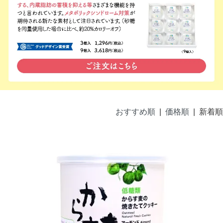
おすすめ順
|
価格順
| 新着順