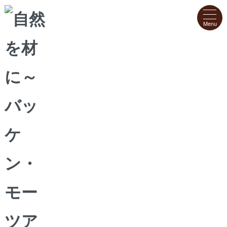
ホーム
>
安心！おいしい！低糖質のスイーツ
安心！おいしい！低糖質のスイーツ