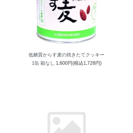
低糖質からす麦の焼きたてクッキー
1缶 箱なし
1,600円(税込1,728円)