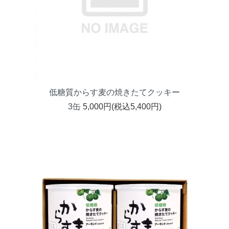
低糖質からす麦の焼きたてクッキー
3缶
5,000円(税込5,400円)