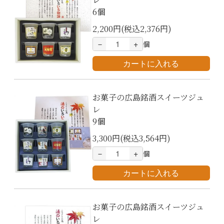
6個
2,200円(税込2,376円)
－
+
個
お菓子の広島銘酒スイーツジュ
レ
9個
3,300円(税込3,564円)
－
+
個
お菓子の広島銘酒スイーツジュ
レ