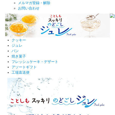
メルマガ登録・解除
お問い合わせ
クッキー
ジュレ
パン
焼き菓子
フレッシュケーキ・デザート
アソートギフト
工場直送便