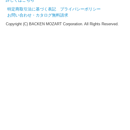
特定商取引法に基づく表記
プライバシーポリシー
お問い合わせ・カタログ無料請求
Copyright (C) BACKEN MOZART Corporation. All Rights Reserved.