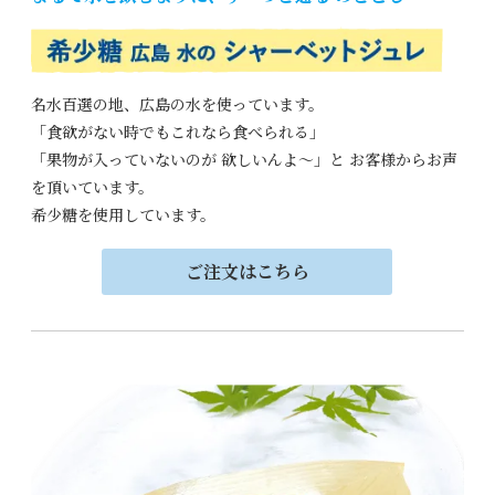
名水百選の地、広島の水を使っています。
「食欲がない時でもこれなら食べられる」
「果物が入っていないのが
欲しいんよ～」と
お客様からお声
を頂いています。
希少糖を使用しています。
ご注文はこちら