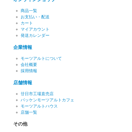
商品一覧
お支払い・配送
カート
マイアカウント
発送カレンダー
企業情報
モーツアルトについて
会社概要
採用情報
店舗情報
廿日市工場直売店
バッケンモーツアルトカフェ
モーツアルトハウス
店舗一覧
その他