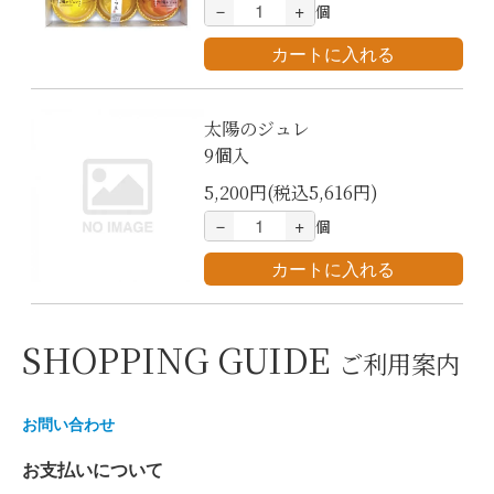
－
+
個
太陽のジュレ
9個入
5,200円(税込5,616円)
－
+
個
SHOPPING GUIDE
ご利用案内
お問い合わせ
お支払いについて