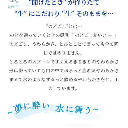
“開けたとき” が作りたて
“生” にこだわり “生” そのままを…
“のどごし”とは…
のどを通っていくときの感覚「 のどごしがいい ー 」
のどごし、やわらかさ、とひとことで言っても全て同
じではありません。
とろとろのスプーンですくえるぎりぎりのやわらかさ
形は保っていても口の中でほろっと崩れるやわらかさ
まるで水のようなするっと飲めるやわらかさをと、工
夫しています。