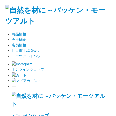
商品情報
会社概要
店舗情報
廿日市工場直売店
モーツアルトハウス
オンラインショップ
オンラインショップ