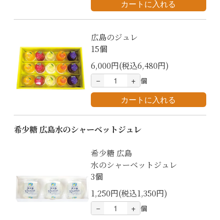
広島のジュレ
15個
6,000円(税込6,480円)
－
+
個
希少糖 広島水のシャーベットジュレ
希少糖 広島
水のシャーベットジュレ
3個
1,250円(税込1,350円)
－
+
個