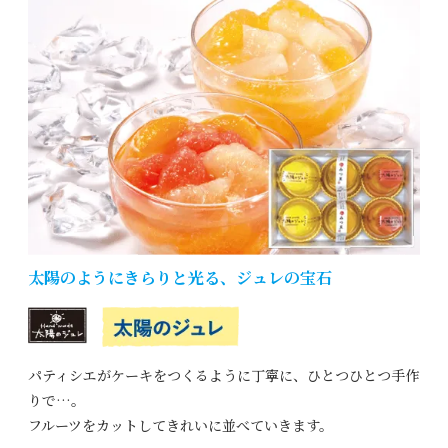
太陽のようにきらりと光る、ジュレの宝石
パティシエがケーキをつくるように
丁寧に、ひとつひとつ手作
りで…。
フルーツをカットしてきれいに
並べていきます。