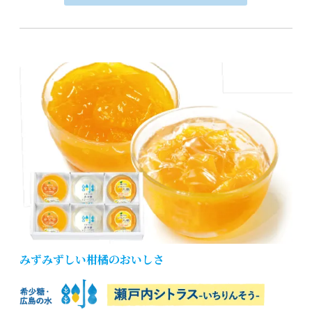
みずみずしい柑橘のおいしさ