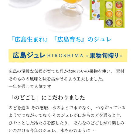
『広島生まれ』『広島育ち』のジュレ
広島の温暖な気候が育てた豊かな味わいの果物を使い、
素材
そのものの風味と味を活かせるよう工夫しました。
一年を通して人気です
「のどごし」にこだわりました
のどを通る その感触、水のようで水でなく、
つながっている
ようでつながってなく
そのジュレが口からのどを通るとき、
ひやっとした冷たさを感じたり、
そんなのどごしがお楽しみ
いただける今年のジュレ、
水をのむように …