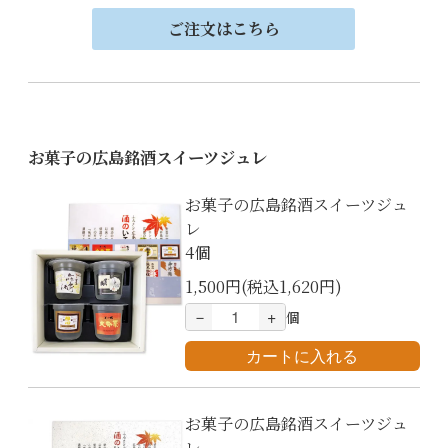
ご注文はこちら
お菓子の広島銘酒スイーツジュレ
お菓子の広島銘酒スイーツジュ
レ
4個
1,500円(税込1,620円)
－
+
個
お菓子の広島銘酒スイーツジュ
レ