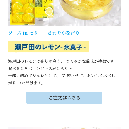
ソース in ゼリー さわやかな香り
瀬戸田のレモンは香りが高く、
まろやかな酸味が特徴です。
食べるときは上のソースがとろり…
一緒に絡めてジュレとして、
又 凍らせて、
おいしくお召し上
がり
いただけます。
ご注文はこちら