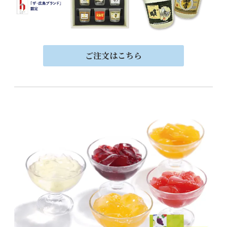
ご注文はこちら