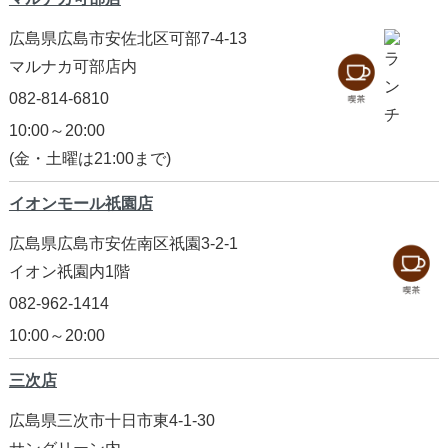
広島県広島市安佐北区可部7-4-13
マルナカ可部店内
082-814-6810
10:00～20:00
(金・土曜は21:00まで)
イオンモール祇園店
広島県広島市安佐南区祇園3-2-1
イオン祇園内1階
082-962-1414
10:00～20:00
三次店
広島県三次市十日市東4-1-30