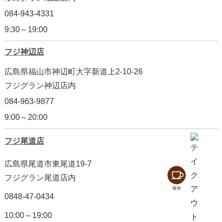
084-943-4331
9:30～19:00
フジ神辺店
広島県福山市神辺町大字新道上2-10-26
フジグラン神辺店内
084-963-9877
9:00～20:00
フジ尾道店
広島県尾道市東尾道19-7
フジグラン尾道店内
0848-47-0434
10:00～19:00