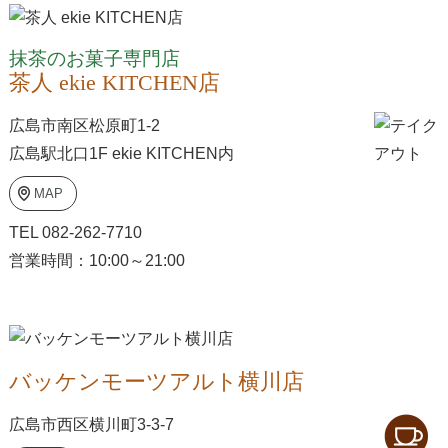
抹茶のお菓子専門店
茶人 ekie KITCHEN店
広島市南区松原町1-2
広島駅北口1F ekie KITCHEN内
MAP
TEL 082-262-7710
営業時間：10:00～21:00
バッケンモーツアルト横川店
広島市西区横川町3-3-7