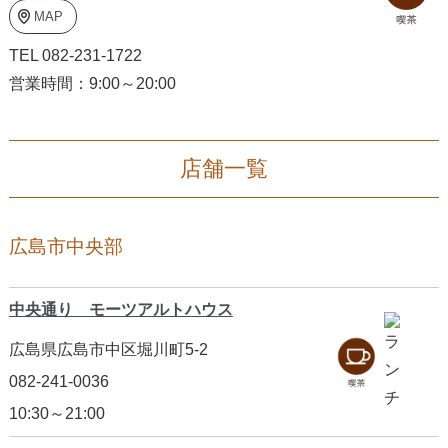
MAP
TEL 082-231-1722
営業時間：9:00～20:00
店舗一覧
広島市中央部
中央通り モーツアルトハウス
広島県広島市中区堀川町5-2
082-241-0036
10:30～21:00