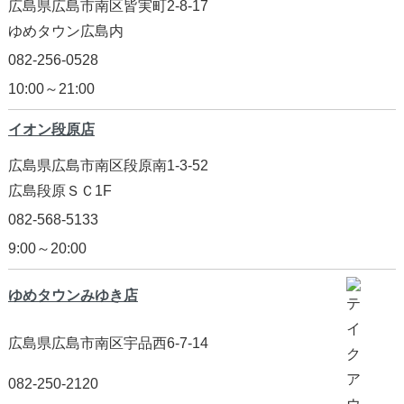
広島県広島市南区皆実町2-8-17
ゆめタウン広島内
082-256-0528
10:00～21:00
イオン段原店
広島県広島市南区段原南1-3-52
広島段原ＳＣ1F
082-568-5133
9:00～20:00
ゆめタウンみゆき店
広島県広島市南区宇品西6-7-14
082-250-2120