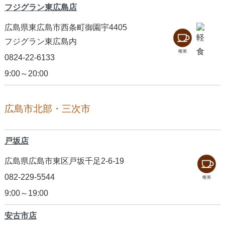
フジグラン東広島店
広島県東広島市西条町御園宇4405
フジグラン東広島内
0824-22-6133
9:00～20:00
広島市北部・三次市
戸坂店
広島県広島市東区戸坂千足2-6-19
082-229-5544
9:00～19:00
安古市店