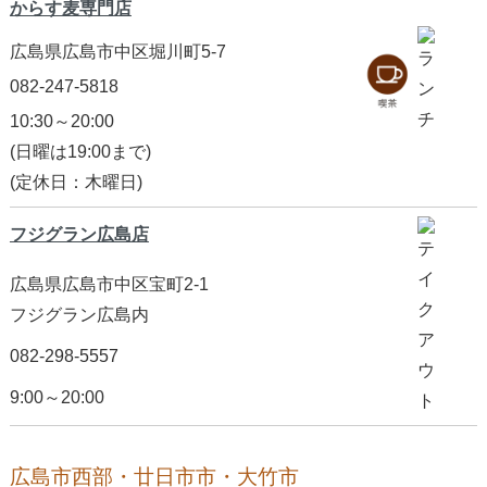
からす麦専門店
広島県広島市中区堀川町5-7
082-247-5818
10:30～20:00
(日曜は19:00まで)
(定休日：木曜日)
フジグラン広島店
広島県広島市中区宝町2-1
フジグラン広島内
082-298-5557
9:00～20:00
広島市西部・廿日市市・大竹市