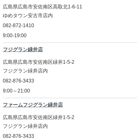
広島県広島市安佐南区高取北1-6-11
ゆめタウン安古市店内
082-872-1410
9:00-19:00
フジグラン緑井店
広島県広島市安佐南区緑井1-5-2
フジグラン緑井店内
082-876-3433
9:00～21:00
ファームフジグラン緑井店
広島県広島市安佐南区緑井1-5-2
フジグラン緑井店内
082-876-3433