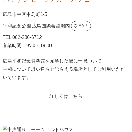
広島市中区中島町1-5
平和記念公園 広島国際会議場内
MAP
TEL 082-236-6712
営業時間：9:30～19:00
広島平和記念資料館を見学した後に一息ついて
平和について思い巡らせ語らえる場所としてご利用いただ
いています。
詳しくはこちら