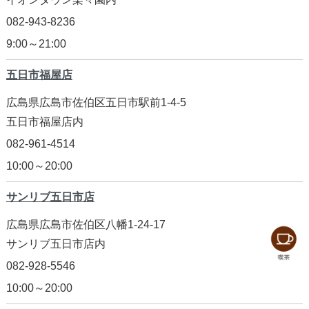
082-943-8236
9:00～21:00
五日市福屋店
広島県広島市佐伯区五日市駅前1-4-5
五日市福屋店内
082-961-4514
10:00～20:00
サンリブ五日市店
広島県広島市佐伯区八幡1-24-17
サンリブ五日市店内
082-928-5546
10:00～20:00