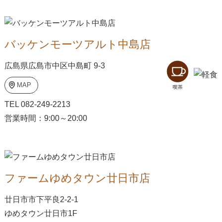
バッケンモーツアルト中島店
広島県広島市中区中島町 9-3
MAP
TEL 082-249-2213
営業時間：9:00～20:00
ファームゆめタウン廿日市店
廿日市市下平良2-2-1
ゆめタウン廿日市1F