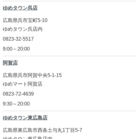
ゆめタウン呉店
広島県呉市宝町5-10
ゆめタウン呉店内
0823-32-5517
9:00～20:00
阿賀店
広島県呉市阿賀中央5-1-15
ゆめマート阿賀店
0823-72-4639
9:30～20:00
ゆめタウン東広島店
広島県東広島市西条土与丸1丁目5-7
ゆめタウン東広島店内