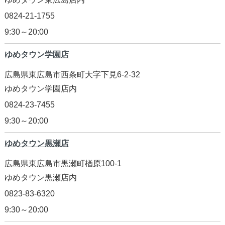
0824-21-1755
9:30～20:00
ゆめタウン学園店
広島県東広島市西条町大字下見6-2-32
ゆめタウン学園店内
0824-23-7455
9:30～20:00
ゆめタウン黒瀬店
広島県東広島市黒瀬町楢原100-1
ゆめタウン黒瀬店内
0823-83-6320
9:30～20:00