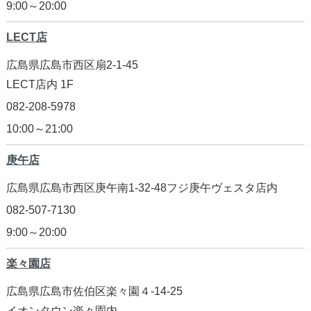
9:00～20:00
LECT店
広島県広島市西区扇2-1-45
LECT店内 1F
082-208-5978
10:00～21:00
庚午店
広島県広島市西区庚午南1-32-48
フジ庚午ヴェスタ店内
082-507-7130
9:00～20:00
楽々園店
広島県広島市佐伯区楽々園４-14-25
イオンタウン楽々園内