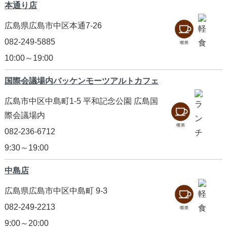
本通り店
広島県広島市中区本通7-26
082-249-5885
10:00～19:00
国際会議場内
バッケンモーツアルトカフェ
広島市中区中島町1-5
平和記念公園 広島国
際会議場内
082-236-6712
9:30～19:00
中島店
広島県広島市中区中島町 9-3
082-249-2213
9:00～20:00