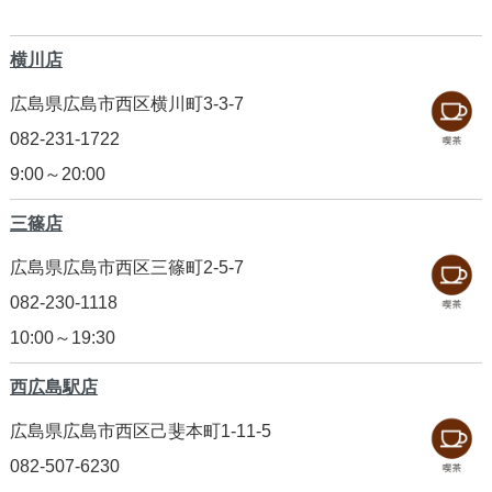
横川店
広島県広島市西区横川町3-3-7
082-231-1722
9:00～20:00
三篠店
広島県広島市西区三篠町2-5-7
082-230-1118
10:00～19:30
西広島駅店
広島県広島市西区己斐本町1-11-5
082-507-6230