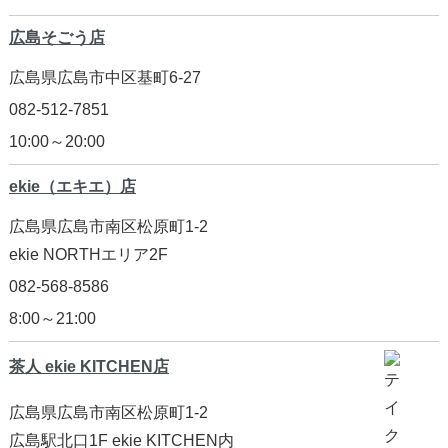
広島そごう店
広島県広島市中区基町6-27
082-512-7851
10:00～20:00
ekie（エキエ）店
広島県広島市南区松原町1-2
ekie NORTHエリア2F
082-568-8586
8:00～21:00
茶人 ekie KITCHEN店
広島県広島市南区松原町1-2
広島駅北口1F ekie KITCHEN内