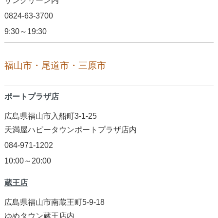
サングリーン内
0824-63-3700
9:30～19:30
福山市・尾道市・三原市
ポートプラザ店
広島県福山市入船町3-1-25
天満屋ハピータウンポートプラザ店内
084-971-1202
10:00～20:00
蔵王店
広島県福山市南蔵王町5-9-18
ゆめタウン蔵王店内