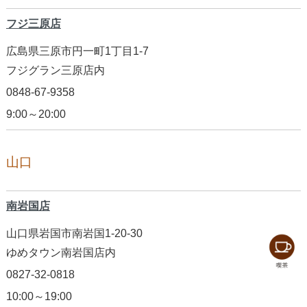
フジ三原店
広島県三原市円一町1丁目1-7
フジグラン三原店内
0848-67-9358
9:00～20:00
山口
南岩国店
山口県岩国市南岩国1-20-30
ゆめタウン南岩国店内
0827-32-0818
10:00～19:00