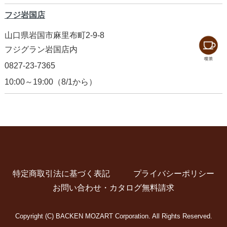
フジ岩国店
山口県岩国市麻里布町2-9-8
フジグラン岩国店内
0827-23-7365
10:00～19:00
（8/1から）
特定商取引法に基づく表記
プライバシーポリシー
お問い合わせ・カタログ無料請求
Copyright (C) BACKEN MOZART Corporation. All Rights Reserved.