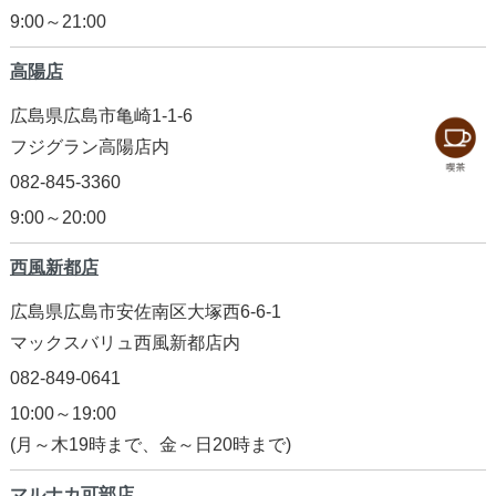
9:00～21:00
高陽店
広島県広島市亀崎1-1-6
フジグラン高陽店内
082-845-3360
9:00～20:00
西風新都店
広島県広島市安佐南区大塚西6-6-1
マックスバリュ西風新都店内
082-849-0641
10:00～19:00
(月～木19時まで、金～日20時まで)
マルナカ可部店