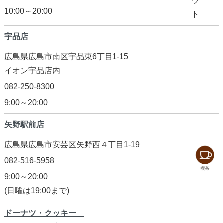
10:00～20:00
宇品店
広島県広島市南区宇品東6丁目1-15
イオン宇品店内
082-250-8300
9:00～20:00
矢野駅前店
広島県広島市安芸区矢野西４丁目1-19
082-516-5958
9:00～20:00
(日曜は19:00まで)
ドーナツ・クッキー