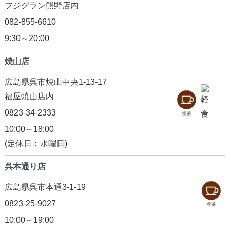
フジグラン熊野店内
082-855-6610
9:30～20:00
焼山店
広島県呉市焼山中央1-13-17
福屋焼山店内
0823-34-2333
10:00～18:00
(定休日：水曜日)
呉本通り店
広島県呉市本通3-1-19
0823-25-9027
10:00～19:00