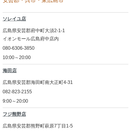
安芸郡・呉市・東広島市
ソレイユ店
広島県安芸郡府中町大須2-1-1
イオンモール広島府中店内
080-6306-3850
10:00～20:00
海田店
広島県安芸郡海田町南大正町4-31
082-823-2155
9:00～20:00
フジ熊野店
広島県安芸郡熊野町萩原7丁目1-5