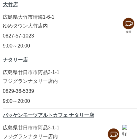
大竹店
広島県大竹市晴海1-6-1
ゆめタウン大竹店内
0827-57-1023
9:00～20:00
ナタリー店
広島県廿日市市阿品3-1-1
フジグランナタリー店内
0829-36-5339
9:00～20:00
バッケンモーツアルトカフェ ナタリー店
広島県廿日市市阿品3-1-1
フジグランナタリー店内