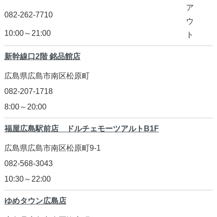
082-262-7710
10:00～21:00
新幹線口2階 銘品館店
広島県広島市南区松原町
082-207-1718
8:00～20:00
福屋広島駅前店
ドルチェモーツアルトB1F
広島県広島市南区松原町9-1
082-568-3043
10:30～22:00
ゆめタウン広島店