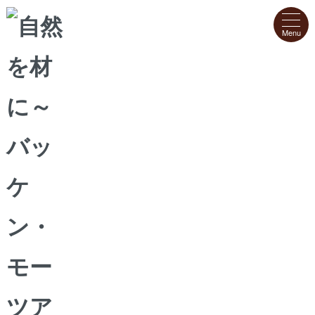
STORE
店舗情報