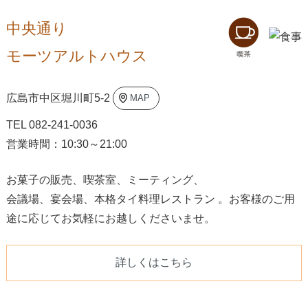
中央通り
モーツアルトハウス
広島市中区堀川町5-2
MAP
TEL 082-241-0036
営業時間：10:30～21:00
お菓子の販売、喫茶室、ミーティング、
会議場、宴会場、本格タイ料理レストラン 。お客様のご用
途に応じてお気軽にお越しくださいませ。
詳しくはこちら