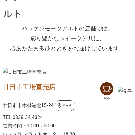
笑顔と香りに満ちた、やさしい時間が流れる空間。
バッケンモーツアルトの店舗では、
彩り豊かなスイーツと共に、
心あたたまるひとときをお届けしています。
廿日市工場直売店
廿日市市木材港北15-24
MAP
TEL 0829-34-4324
営業時間：10:00～20:00
レストラン ラストオーダー 18:30