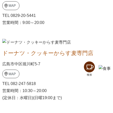
MAP
TEL 0829-20-5441
営業時間：9:00～20:00
ドーナツ・クッキー
からす麦専門店
広島市中区堀川町5-7
MAP
TEL 082-247-5818
営業時間：10:30～20:00
(定休日：水曜日)(日曜19:00まで)