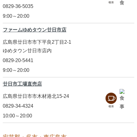
0829-36-5035
9:00～20:00
ファームゆめタウン廿日市店
広島県廿日市市下平良2丁目2-1
ゆめタウン廿日市店内
0829-20-5441
9:00～20:00
廿日市工場直売店
広島県廿日市市木材港北15-24
0829-34-4324
10:00～20:00