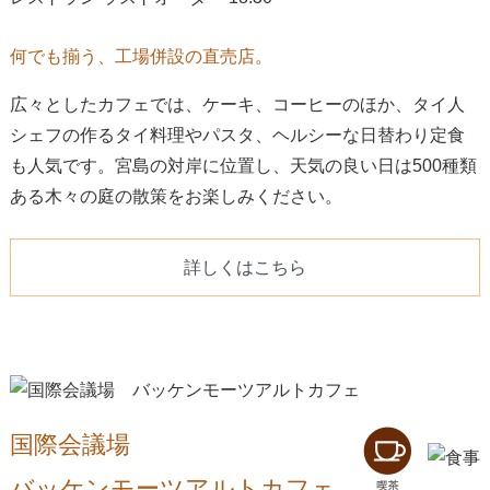
何でも揃う、工場併設の直売店。
広々としたカフェでは、ケーキ、コーヒーのほか、タイ人
シェフの作るタイ料理やパスタ、ヘルシーな日替わり定食
も人気です。宮島の対岸に位置し、天気の良い日は500種類
ある木々の庭の散策をお楽しみください。
詳しくはこちら
国際会議場
バッケンモーツアルトカフェ