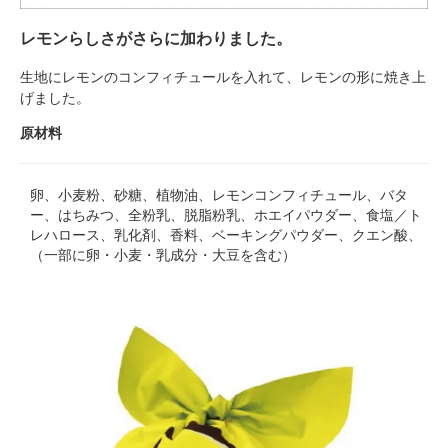
レモンらしさがさらに加わりました。
生地にレモンのコンフィチュールを入れて、レモンの形に焼き上
げました。
原材料
卵、小麦粉、砂糖、植物油、レモンコンフィチュール、バタ
ー、はちみつ、全粉乳、脱脂粉乳、ホエイパウダー、食塩／ト
レハロース、乳化剤、香料、ベーキングパウダー、クエン酸、
（一部に卵・小麦・乳成分・大豆を含む）