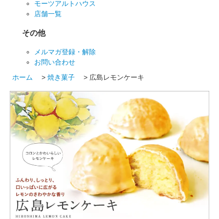
モーツアルトハウス
店舗一覧
その他
メルマガ登録・解除
お問い合わせ
ホーム
>
焼き菓子
> 広島レモンケーキ