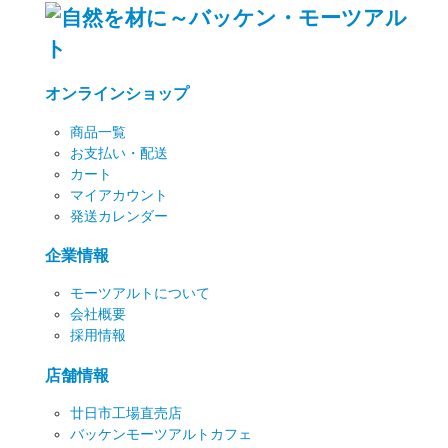
オンラインショップ
商品一覧
お支払い・配送
カート
マイアカウント
発送カレンダー
企業情報
モーツアルトについて
会社概要
採用情報
店舗情報
廿日市工場直売店
バッケンモーツアルトカフェ