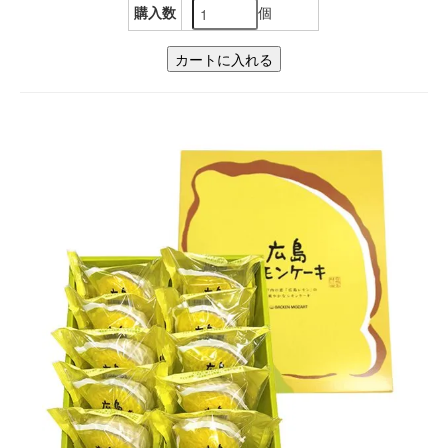
個
購入数