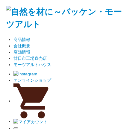
商品情報
会社概要
店舗情報
廿日市工場直売店
モーツアルトハウス
オンラインショップ