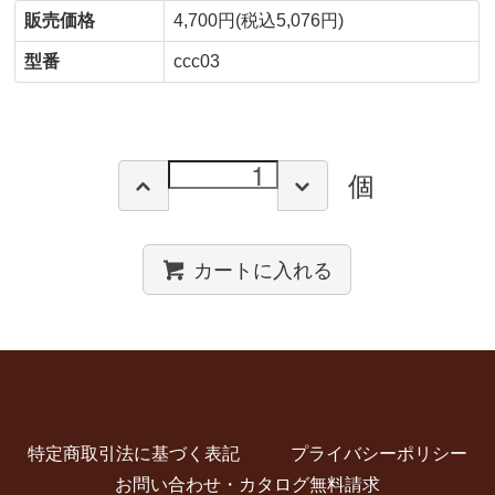
販売価格
4,700円(税込5,076円)
型番
ccc03
個
カートに入れる
特定商取引法に基づく表記
プライバシーポリシー
お問い合わせ・カタログ無料請求