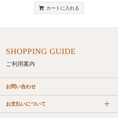
カートに入れる
SHOPPING GUIDE
ご利用案内
お問い合わせ
お支払いについて
下記の中からお選びいただけます。