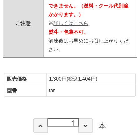
できません。（送料・クール代別途
かかります。）
ご注意
※
詳しくはこちら
熨斗・包装不可。
解凍後はお早めにお召し上がりくだ
さい。
販売価格
1,300円(税込1,404円)
型番
tar
本