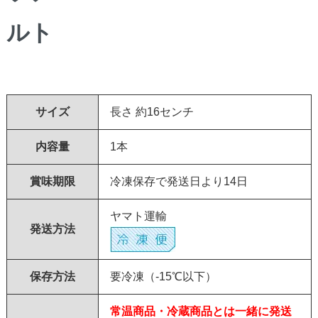
サイズ
長さ 約16センチ
内容量
1本
賞味期限
冷凍保存で発送日より14日
ヤマト運輸
発送方法
保存方法
要冷凍（-15℃以下）
常温商品・冷蔵商品とは一緒に発送