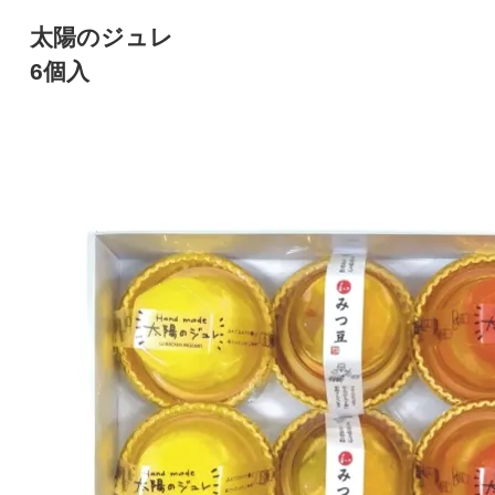
太陽のジュレ
6個入