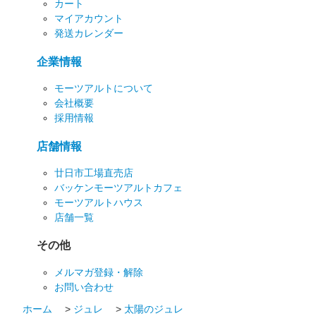
カート
マイアカウント
発送カレンダー
企業情報
モーツアルトについて
会社概要
採用情報
店舗情報
廿日市工場直売店
バッケンモーツアルトカフェ
モーツアルトハウス
店舗一覧
その他
メルマガ登録・解除
お問い合わせ
ホーム
>
ジュレ
>
太陽のジュレ