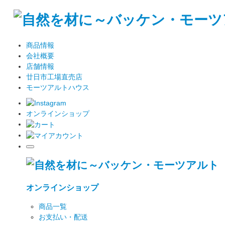
商品情報
会社概要
店舗情報
廿日市工場直売店
モーツアルトハウス
オンラインショップ
オンラインショップ
商品一覧
お支払い・配送