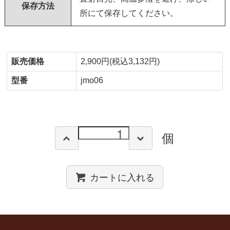
保存方法
所にて保存してください。
販売価格
2,900円(税込3,132円)
型番
jmo06
個
カートに入れる