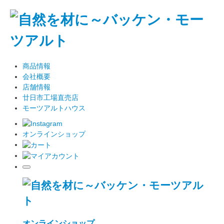
商品情報
会社概要
店舗情報
廿日市工場直売店
モーツアルトハウス
オンラインショップ
オンラインショップ