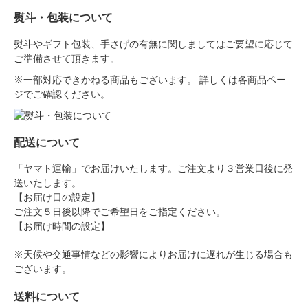
熨斗・包装について
熨斗やギフト包装、手さげの有無に関しましてはご要望に応じて
ご準備させて頂きます。
※一部対応できかねる商品もございます。 詳しくは各商品ペー
ジでご確認ください。
配送について
「ヤマト運輸」でお届けいたします。ご注文より３営業日後に発
送いたします。
【お届け日の設定】
ご注文５日後以降でご希望日をご指定ください。
【お届け時間の設定】
※天候や交通事情などの影響によりお届けに遅れが生じる場合も
ございます。
送料について