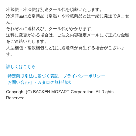
冷蔵便・冷凍便は別途クール代を頂戴いたします。
冷凍商品は通常商品（常温）や冷蔵商品とは一緒に発送できませ
ん。
それぞれに送料及び、クール代がかかります。
送料に変更がある場合は、ご注文内容確定メールにて正式な金額
をご連絡いたします。
大型梱包・複数梱包などは別途送料が発生する場合がございま
す。
詳しくはこちら
特定商取引法に基づく表記
プライバシーポリシー
お問い合わせ・カタログ無料請求
Copyright (C) BACKEN MOZART Corporation. All Rights
Reserved.