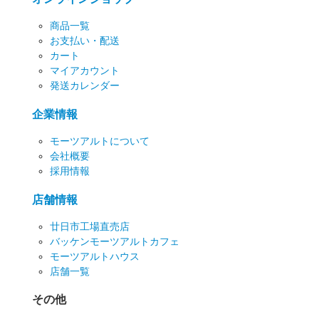
商品一覧
お支払い・配送
カート
マイアカウント
発送カレンダー
企業情報
モーツアルトについて
会社概要
採用情報
店舗情報
廿日市工場直売店
バッケンモーツアルトカフェ
モーツアルトハウス
店舗一覧
その他