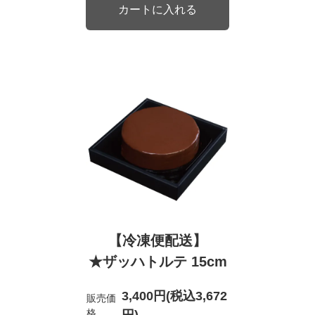
【冷凍便配送】
★ザッハトルテ 15cm
3,400円(税込3,672
販売価
格