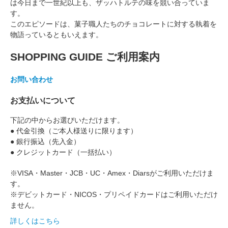
は今日まで一世紀以上も、ザッハトルテの味を競い合っていま
す。
このエピソードは、菓子職人たちのチョコレートに対する執着を
物語っているともいえます。
SHOPPING GUIDE
ご利用案内
お問い合わせ
お支払いについて
下記の中からお選びいただけます。
● 代金引換（ご本人様送りに限ります）
● 銀行振込（先入金）
● クレジットカード（一括払い）
※VISA・Master・JCB・UC・Amex・Diarsがご利用いただけま
す。
※デビットカード・NICOS・プリペイドカードはご利用いただけ
ません。
詳しくはこちら