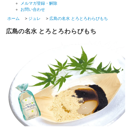
メルマガ登録・解除
お問い合わせ
ホーム
>
ジュレ
>
広島の名水 とろとろわらびもち
広島の名水 とろとろわらびもち