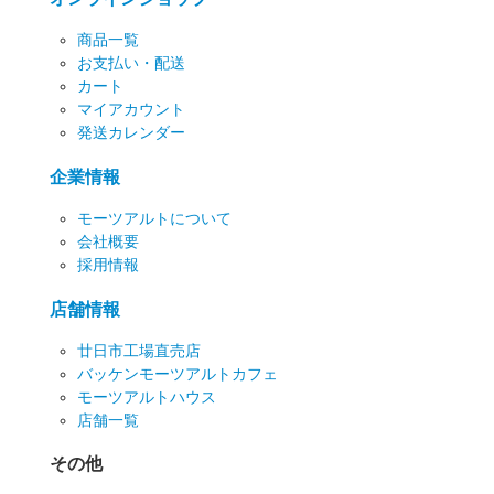
商品一覧
お支払い・配送
カート
マイアカウント
発送カレンダー
企業情報
モーツアルトについて
会社概要
採用情報
店舗情報
廿日市工場直売店
バッケンモーツアルトカフェ
モーツアルトハウス
店舗一覧
その他