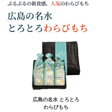
広島の名水 とろとろ
わらびもち