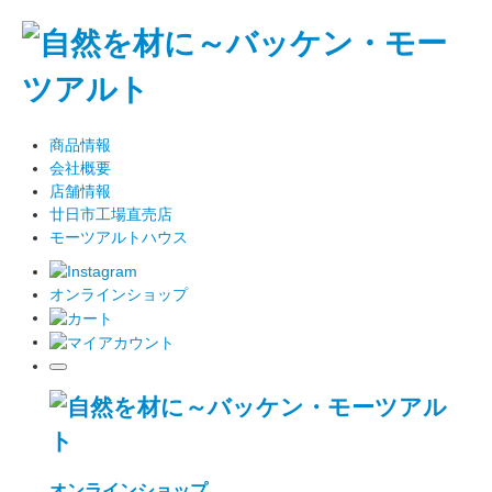
商品情報
会社概要
店舗情報
廿日市工場直売店
モーツアルトハウス
オンラインショップ
オンラインショップ