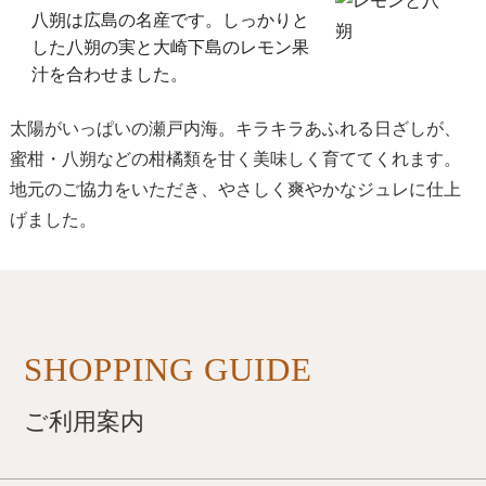
八朔は広島の名産です。しっかりと
した八朔の実と大崎下島のレモン果
汁を合わせました。
太陽がいっぱいの瀬戸内海。キラキラあふれる日ざしが、
蜜柑・八朔などの柑橘類を甘く美味しく育ててくれます。
地元のご協力をいただき、やさしく爽やかなジュレに仕上
げました。
SHOPPING GUIDE
ご利用案内