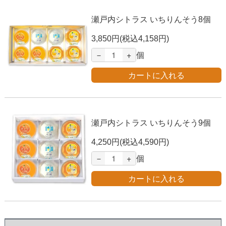
瀬戸内シトラス いちりんそう8個
3,850円(税込4,158円)
－
+
個
瀬戸内シトラス いちりんそう9個
4,250円(税込4,590円)
－
+
個