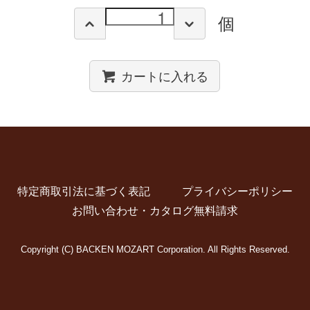
個
カートに入れる
特定商取引法に基づく表記
プライバシーポリシー
お問い合わせ・カタログ無料請求
Copyright (C) BACKEN MOZART Corporation. All Rights Reserved.