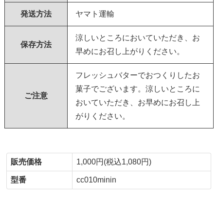
発送方法
ヤマト運輸
涼しいところにおいていただき、お
保存方法
早めにお召し上がりください。
フレッシュバターでおつくりしたお
菓子でございます。涼しいところに
ご注意
おいていただき、お早めにお召し上
がりください。
販売価格
1,000円(税込1,080円)
型番
cc010minin